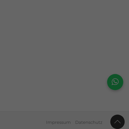
Impressum
Datenschutz