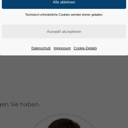
fahrzeuge
Technisch erforderliche Cookies werden immer geladen.
Datenschutz
Impressum
Cookie-Details
agen Sie haben.