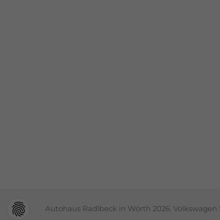
Autohaus Radlbeck in Wörth 2026. Volkswagen 