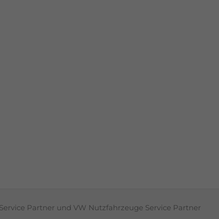
Service Partner und VW Nutzfahrzeuge Service Partner