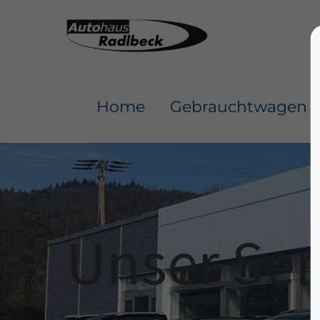
Home
Gebrauchtwagen
Unser Ser